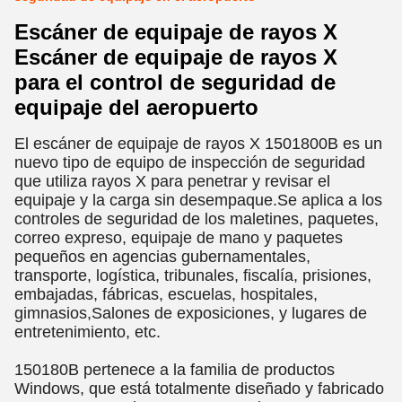
Escáner de equipaje de rayos X
Escáner de equipaje de rayos X
para el control de seguridad de
equipaje del aeropuerto
El escáner de equipaje de rayos X 1501800B es un
nuevo tipo de equipo de inspección de seguridad
que utiliza rayos X para penetrar y revisar el
equipaje y la carga sin desempaque.Se aplica a los
controles de seguridad de los maletines, paquetes,
correo expreso, equipaje de mano y paquetes
pequeños en agencias gubernamentales,
transporte, logística, tribunales, fiscalía, prisiones,
embajadas, fábricas, escuelas, hospitales,
gimnasios,Salones de exposiciones, y lugares de
entretenimiento, etc.
150180B pertenece a la familia de productos
Windows, que está totalmente diseñado y fabricado