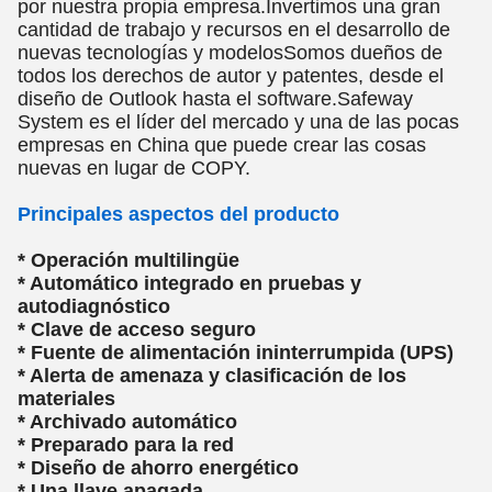
por nuestra propia empresa.Invertimos una gran
cantidad de trabajo y recursos en el desarrollo de
nuevas tecnologías y modelosSomos dueños de
todos los derechos de autor y patentes, desde el
diseño de Outlook hasta el software.Safeway
System es el líder del mercado y una de las pocas
empresas en China que puede crear las cosas
nuevas en lugar de COPY.
Principales aspectos del producto
* Operación multilingüe
* Automático integrado en pruebas y
autodiagnóstico
* Clave de acceso seguro
* Fuente de alimentación ininterrumpida (UPS)
* Alerta de amenaza y clasificación de los
materiales
* Archivado automático
* Preparado para la red
* Diseño de ahorro energético
* Una llave apagada