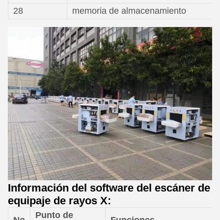
28
memoria de almacenamiento
Información del software del escáner de
equipaje de rayos X:
Punto de