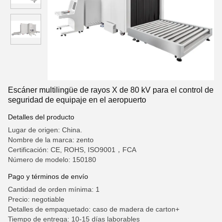
Escáner multilingüe de rayos X de 80 kV para el control de
seguridad de equipaje en el aeropuerto
Detalles del producto
Lugar de origen: China.
Nombre de la marca: zento
Certificación: CE, ROHS, ISO9001，FCA
Número de modelo: 150180
Pago y términos de envío
Cantidad de orden mínima: 1
Precio: negotiable
Detalles de empaquetado: caso de madera de carton+
Tiempo de entrega: 10-15 días laborables