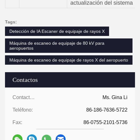
actualización del sistema
Tags:
Detección de IA Escaner de equipaje de rayos X
Máquina de escaneo de equipaje de 80 kV para
aeropuertos
Máquina de escaneo de equipaje de rayos X del aeropuerto
Contactos
Contactos:
Ms. Gina Li
Teléfono:
86-186-7636-5722
Fax:
86-0755-2101-5736