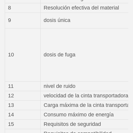
8
Resolución efectiva del material
9
dosis única
10
dosis de fuga
11
nivel de ruido
12
velocidad de la cinta transportadora
13
Carga máxima de la cinta transportad
14
Consumo máximo de energía
15
Requisitos de seguridad