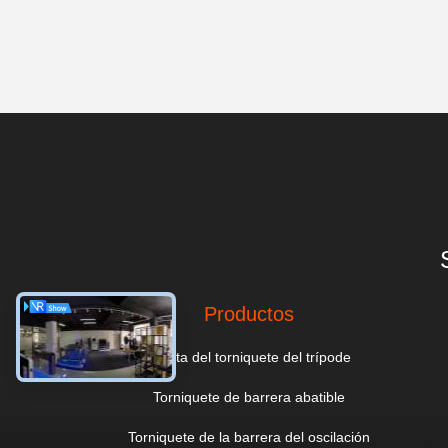
Productos
Puerta del torniquete del trípode
Torniquete de barrera abatible
Torniquete de la barrera del oscilación