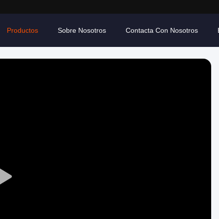
Productos
Sobre Nosotros
Contacta Con Nosotros
Play
Video