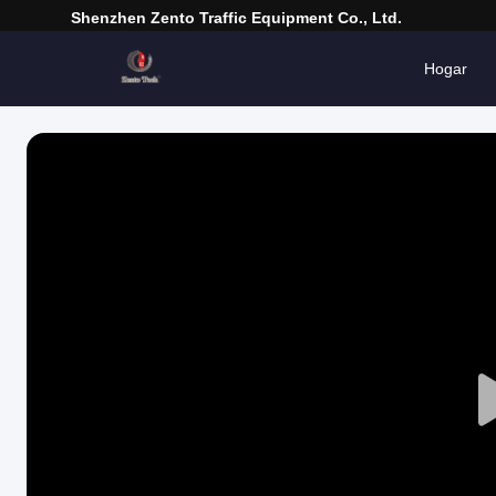
Shenzhen Zento Traffic Equipment Co., Ltd.
Hogar