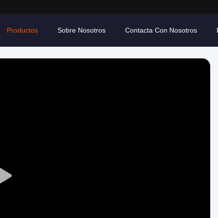
Productos
Sobre Nosotros
Contacta Con Nosotros
Play
Video