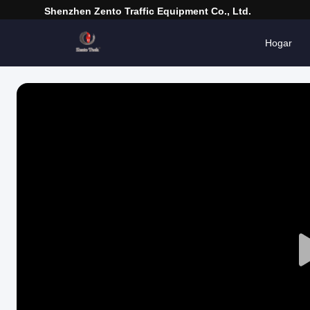
Shenzhen Zento Traffic Equipment Co., Ltd.
Hogar