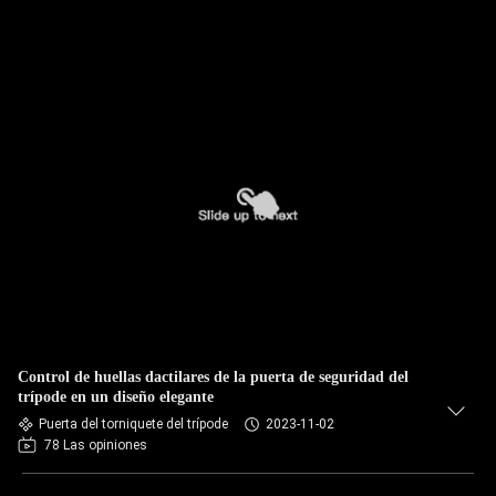
Control de huellas dactilares de la puerta de seguridad del
trípode en un diseño elegante
Puerta del torniquete del trípode
2023-11-02
78 Las opiniones