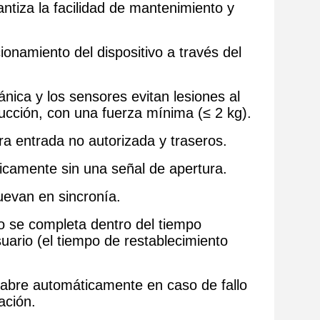
antiza la facilidad de mantenimiento y
onamiento del dispositivo a través del
ánica y los sensores evitan lesiones al
ucción, con una fuerza mínima (≤ 2 kg).
ra entrada no autorizada y traseros.
ticamente sin una señal de apertura.
uevan en sincronía.
no se completa dentro del tiempo
uario (el tiempo de restablecimiento
e abre automáticamente en caso de fallo
ación.