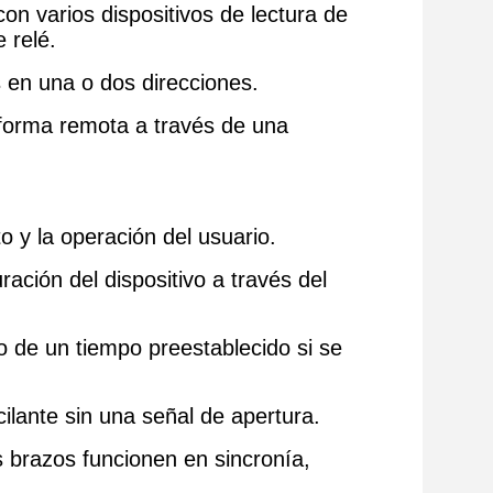
con varios dispositivos de lectura de
 relé.
s en una o dos direcciones.
 forma remota a través de una
o y la operación del usuario.
ación del dispositivo a través del
o de un tiempo preestablecido si se
ilante sin una señal de apertura.
 brazos funcionen en sincronía,