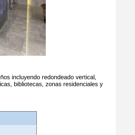
eños incluyendo redondeado vertical,
cas, bibliotecas, zonas residenciales y