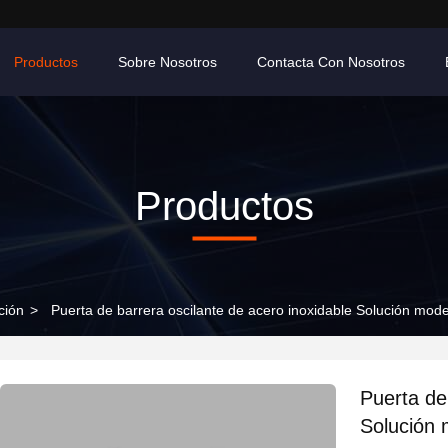
Productos
Sobre Nosotros
Contacta Con Nosotros
Productos
ción
>
Puerta de barrera oscilante de acero inoxidable Solución mode
Puerta de
Solución 