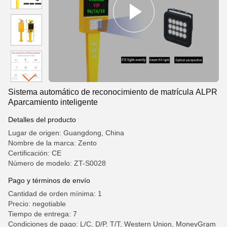
Sistema automático de reconocimiento de matrícula ALPR
Aparcamiento inteligente
Detalles del producto
Lugar de origen: Guangdong, China
Nombre de la marca: Zento
Certificación: CE
Número de modelo: ZT-S0028
Pago y términos de envío
Cantidad de orden mínima: 1
Precio: negotiable
Tiempo de entrega: 7
Condiciones de pago: L/C, D/P, T/T, Western Union, MoneyGram