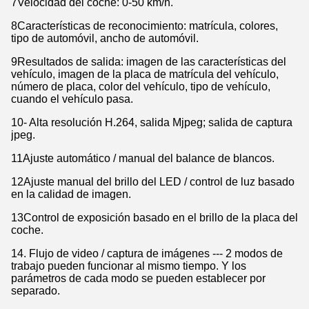
7Velocidad del coche: 0-50 km/h.
8Características de reconocimiento: matrícula, colores,
tipo de automóvil, ancho de automóvil.
9Resultados de salida: imagen de las características del
vehículo, imagen de la placa de matrícula del vehículo,
número de placa, color del vehículo, tipo de vehículo,
cuando el vehículo pasa.
10- Alta resolución H.264, salida Mjpeg; salida de captura
jpeg.
11Ajuste automático / manual del balance de blancos.
12Ajuste manual del brillo del LED / control de luz basado
en la calidad de imagen.
13Control de exposición basado en el brillo de la placa del
coche.
14. Flujo de video / captura de imágenes --- 2 modos de
trabajo pueden funcionar al mismo tiempo. Y los
parámetros de cada modo se pueden establecer por
separado.