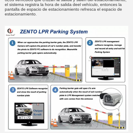
el sistema registra la hora de salida de
el vehículo, entonces la 
pantalla de espacio de estacionamiento refresca el espacio de 
estacionamiento.