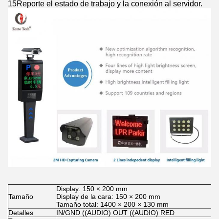
15Reporte el estado de trabajo y la conexión al servidor.
Display: 150 × 200 mm
Tamaño
Display de la cara: 150 × 200 mm
Tamaño total: 1400 × 200 × 130 mm
Detalles
IN/GND ((AUDIO) OUT ((AUDIO) RED