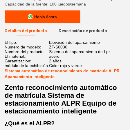
Capacidad de la fuente: 100 juegos/semana
Habla Ahora.
Detalles del producto
Descripción de producto
El tipo:
Elevación del aparcamiento
Número de modelo:
ZT-S0030
Nombre del producto:
Sistema del aparcamiento de Lpr
El material::
acero
Garantización:
2 años
módulo de la exhibición:
Color rojo y verde
Sistema automático de reconocimiento de matrícula ALPR
Aparcamiento inteligente
Zento reconocimiento automático
de matrícula Sistema de
estacionamiento ALPR Equipo de
estacionamiento inteligente
¿Qué es el ALPR?