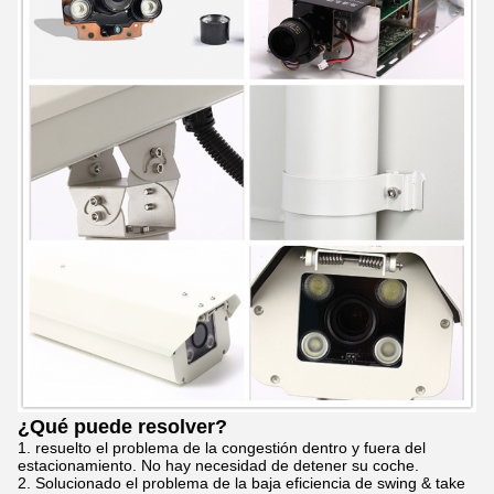
¿Qué puede resolver?
1. resuelto el problema de la congestión dentro y fuera del
estacionamiento. No hay necesidad de detener su coche.
2. Solucionado el problema de la baja eficiencia de swing & take