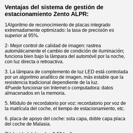
Ventajas del sistema de gestión de
estacionamiento Zento ALPR:
1Algoritmo de reconocimiento de placas integrado
extremadamente optimizado: la tasa de precisión es
superior al 95%.
2- Mejor control de calidad de imagen: rastrea
automáticamente el cambio de condición de iluminación;
funciona bien bajo la lámpara del automóvil por la noche,
con luz directa o retroactiva.
3. La lámpara de complemento de luz LED está controlada
por un algoritmo analítico de imagen, más estable que la
resistencia tradicional dependiente de la luz.
4Puede funcionar sin Internet o computadora: datos
almacenados en la memoria.
5. Módulo de recordatorio por voz: recordatorio por voz de
la matrícula del coche, el tiempo de estacionamiento, etc.
6. placa de apoyo del coche: sola capa, doble capa placa
del coche de Malasia.