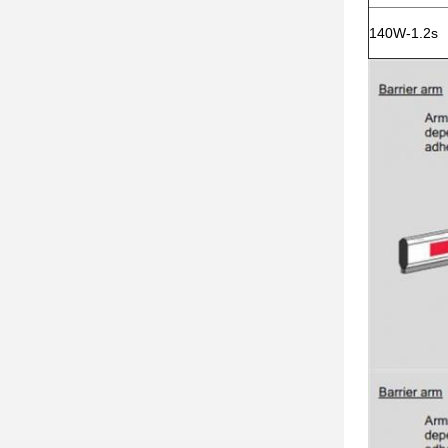
140W-1.2s