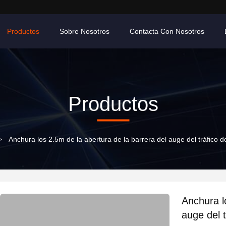
Productos
Sobre Nosotros
Contacta Con Nosotros
Productos
>
Anchura los 2.5m de la abertura de la barrera del auge del tráfico d
Anchura l
auge del t