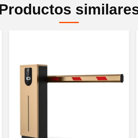
Productos similare